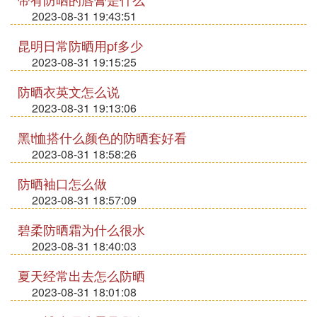
2023-08-31 19:43:51
昆明日常防晒用pf多少
2023-08-31 19:15:25
防晒衣英文怎么说
2023-08-31 19:13:06
黑t恤搭什么颜色的防晒套好看
2023-08-31 18:58:26
防晒袖口怎么做
2023-08-31 18:57:09
碧柔防晒霜为什么很水
2023-08-31 18:40:03
夏天经常出去怎么防晒
2023-08-31 18:01:08