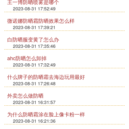
王一博防晒喷雾是哪个
2023-08-31 17:52:49
微诺娜防晒霜防晒效果怎么样
2023-08-31 17:39:21
白防晒服变黄了怎么办
2023-08-31 17:35:46
ahc防晒怎么卸掉
2023-08-31 17:32:49
什么牌子的防晒霜去海边玩用最好
2023-08-31 17:26:48
外卖怎么做防晒
2023-08-31 16:31:57
为什么防晒霜涂在脸上像卡粉一样
2023-08-31 16:21:36