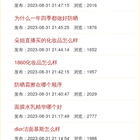
发布：2023-08-31 21:47:15
浏览：2016
为什么一年四季都做好防晒
发布：2023-08-31 21:45:25
浏览：1876
朵姐直播买的化妆品怎么样
发布：2023-08-31 21:44:14
浏览：1652
1860化妆品怎么样
发布：2023-08-31 21:42:15
浏览：1957
防晒霜擦在哪个顺序
发布：2023-08-31 21:40:47
浏览：2029
面膜水乳精华哪个好
发布：2023-08-31 21:17:49
浏览：2777
dior洁面慕斯怎么样
发布：2023-08-31 21:14:54
浏览：1988