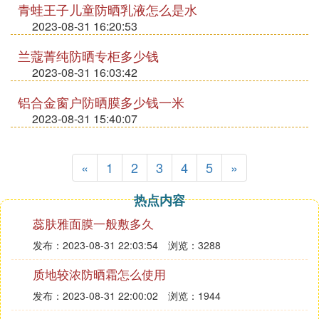
青蛙王子儿童防晒乳液怎么是水
2023-08-31 16:20:53
兰蔻菁纯防晒专柜多少钱
2023-08-31 16:03:42
铝合金窗户防晒膜多少钱一米
2023-08-31 15:40:07
«
1
2
3
4
5
»
热点内容
蕊肤雅面膜一般敷多久
发布：2023-08-31 22:03:54
浏览：3288
质地较浓防晒霜怎么使用
发布：2023-08-31 22:00:02
浏览：1944