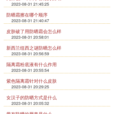
2023-08-31 21:45:25
防晒霜擦在哪个顺序
2023-08-31 21:40:47
皮肤破了用防晒霜会怎么样
2023-08-31 20:58:01
新西兰纽西之谜防晒怎么样
2023-08-31 20:56:59
隔离霜粉底液有什么作用
2023-08-31 20:55:54
紫色隔离霜针对什么皮肤
2023-08-31 20:29:25
女汉子的防晒方式是什么
2023-08-31 20:05:32
带有防晒的唇膏是什么