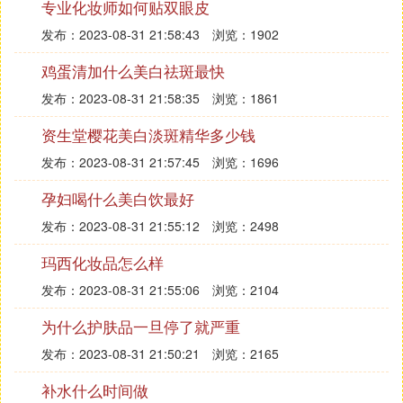
专业化妆师如何贴双眼皮
发布：2023-08-31 21:58:43
浏览：1902
鸡蛋清加什么美白祛斑最快
发布：2023-08-31 21:58:35
浏览：1861
资生堂樱花美白淡斑精华多少钱
发布：2023-08-31 21:57:45
浏览：1696
孕妇喝什么美白饮最好
发布：2023-08-31 21:55:12
浏览：2498
玛西化妆品怎么样
发布：2023-08-31 21:55:06
浏览：2104
为什么护肤品一旦停了就严重
发布：2023-08-31 21:50:21
浏览：2165
补水什么时间做