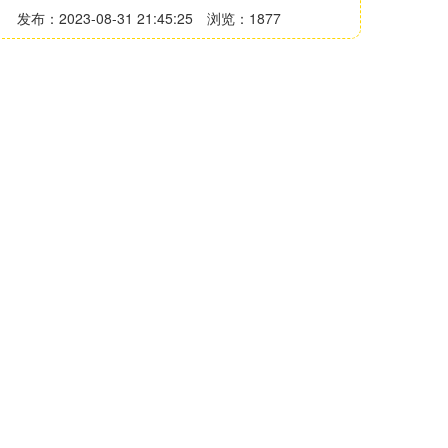
发布：2023-08-31 21:45:25
浏览：1877