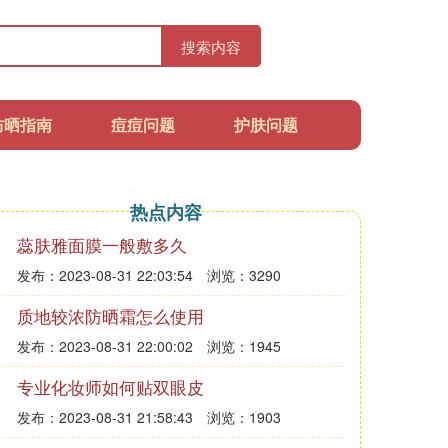
搜索内容
防晒指南
痘痘问题
护肤问题
热点内容
蕊肤雅面膜一般敷多久
发布：2023-08-31 22:03:54
浏览：3290
质地较浓防晒霜怎么使用
发布：2023-08-31 22:00:02
浏览：1945
专业化妆师如何贴双眼皮
发布：2023-08-31 21:58:43
浏览：1903