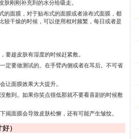
皮肤刚刚补充到的水分给吸走。
式的面膜，对于贴布式的面膜或者涂布式面膜，都
比较干燥的时候，可以使用相对频繁，每日或者是
，要趁皮肤有湿度的时候赶紧敷。
一定要做测试的。在手臂内侧或者在耳后。不可省
会让面膜效果大大提升。
没敷到。如果你笑点很低那就不要看喜剧的时候敷
下揭面膜会导致皮肤松懈，还有可能产生皱纹。
才好）