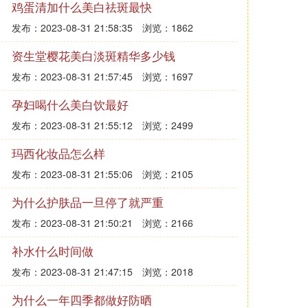
鸡蛋清加什么美白祛斑最快
发布：2023-08-31 21:58:35
浏览：1862
资生堂樱花美白淡斑精华多少钱
发布：2023-08-31 21:57:45
浏览：1697
孕妇喝什么美白饮最好
发布：2023-08-31 21:55:12
浏览：2499
玛西化妆品怎么样
发布：2023-08-31 21:55:06
浏览：2105
为什么护肤品一旦停了就严重
发布：2023-08-31 21:50:21
浏览：2166
补水什么时间做
发布：2023-08-31 21:47:15
浏览：2018
为什么一年四季都做好防晒