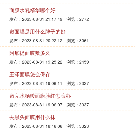
面膜水乳精华哪个好
发布：2023-08-31 21:17:49
浏览：2772
敷面膜是用什么牌子的好
发布：2023-08-31 20:22:12
浏览：3061
阿底提面膜敷多久
发布：2023-08-31 19:25:22
浏览：2459
玉泽面膜怎么保存
发布：2023-08-31 19:06:11
浏览：3327
敷完水杨酸面膜脸红怎么办
发布：2023-08-31 19:06:07
浏览：3037
去黑头面膜用什么抹
发布：2023-08-31 18:46:06
浏览：3323