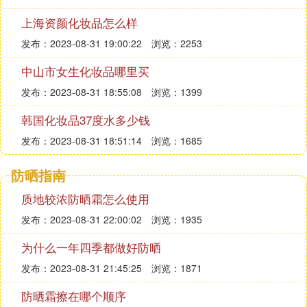
上海资颜化妆品怎么样
发布：2023-08-31 19:00:22
浏览：2253
中山市女生化妆品哪里买
发布：2023-08-31 18:55:08
浏览：1399
韩国化妆品37度水多少钱
发布：2023-08-31 18:51:14
浏览：1685
防晒指南
质地较浓防晒霜怎么使用
发布：2023-08-31 22:00:02
浏览：1935
为什么一年四季都做好防晒
发布：2023-08-31 21:45:25
浏览：1871
防晒霜擦在哪个顺序