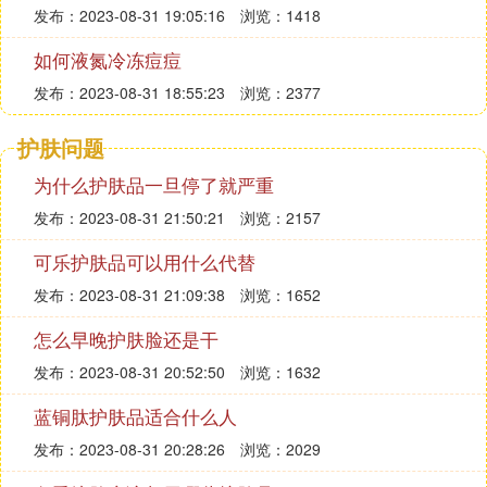
发布：2023-08-31 19:05:16
浏览：1418
如何液氮冷冻痘痘
发布：2023-08-31 18:55:23
浏览：2377
护肤问题
为什么护肤品一旦停了就严重
发布：2023-08-31 21:50:21
浏览：2157
可乐护肤品可以用什么代替
发布：2023-08-31 21:09:38
浏览：1652
怎么早晚护肤脸还是干
发布：2023-08-31 20:52:50
浏览：1632
蓝铜肽护肤品适合什么人
发布：2023-08-31 20:28:26
浏览：2029