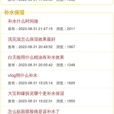
补水保湿
补水什么时间做
发布：2023-08-31 21:47:15
浏览：2011
洗完澡怎么保湿效果最好
发布：2023-08-31 20:49:52
浏览：1967
白天能用什么精油有补水效果
发布：2023-08-31 20:05:42
浏览：1348
vlog用什么补水
发布：2023-08-31 19:25:14
浏览：1829
大宝和爆拆灵哪个更补水保湿
发布：2023-08-31 19:22:31
浏览：1955
怎么贴面膜脸痛是该补水了