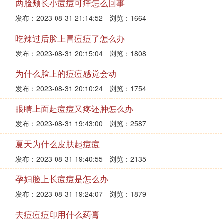
两脸颊长小痘痘可痒怎么回事
发布：2023-08-31 21:14:52
浏览：1664
吃辣过后脸上冒痘痘了怎么办
发布：2023-08-31 20:15:04
浏览：1808
为什么脸上的痘痘感觉会动
发布：2023-08-31 20:10:24
浏览：1754
眼睛上面起痘痘又疼还肿怎么办
发布：2023-08-31 19:43:00
浏览：2587
夏天为什么皮肤起痘痘
发布：2023-08-31 19:40:55
浏览：2135
孕妇脸上长痘痘是怎么办
发布：2023-08-31 19:24:07
浏览：1879
去痘痘痘印用什么药膏