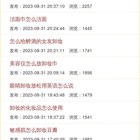
发布：2023-08-31 20:37:10
浏览：2257
洁面巾怎么洁面
发布：2023-08-31 20:24:44
浏览：1445
怎么给醉酒的女友卸妆
发布：2023-08-31 20:21:11
浏览：1741
美容仪怎么放卸妆巾
发布：2023-08-31 20:09:14
浏览：1896
眼睛卸妆放松用英语怎么说
发布：2023-08-31 19:43:48
浏览：1479
卸妆的化妆品怎么使用
发布：2023-08-31 18:37:22
浏览：1541
敏感肌怎么卸妆豆瓣
发布：2023-08-31 17:40:49
浏览：1982