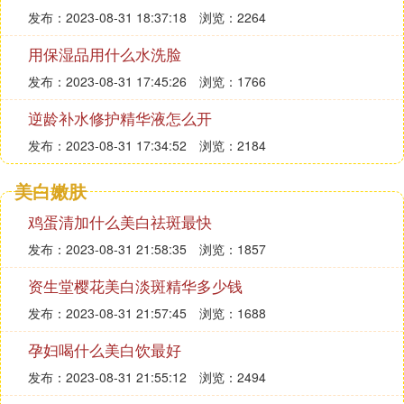
发布：2023-08-31 18:37:18
浏览：2264
用保湿品用什么水洗脸
发布：2023-08-31 17:45:26
浏览：1766
逆龄补水修护精华液怎么开
发布：2023-08-31 17:34:52
浏览：2184
美白嫩肤
鸡蛋清加什么美白祛斑最快
发布：2023-08-31 21:58:35
浏览：1857
资生堂樱花美白淡斑精华多少钱
发布：2023-08-31 21:57:45
浏览：1688
孕妇喝什么美白饮最好
发布：2023-08-31 21:55:12
浏览：2494