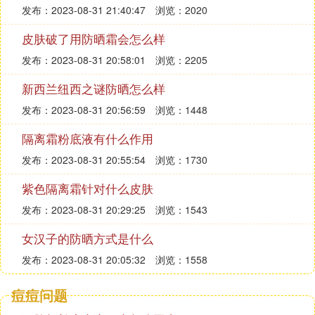
发布：2023-08-31 21:40:47
浏览：2020
皮肤破了用防晒霜会怎么样
发布：2023-08-31 20:58:01
浏览：2205
新西兰纽西之谜防晒怎么样
发布：2023-08-31 20:56:59
浏览：1448
隔离霜粉底液有什么作用
发布：2023-08-31 20:55:54
浏览：1730
紫色隔离霜针对什么皮肤
发布：2023-08-31 20:29:25
浏览：1543
女汉子的防晒方式是什么
发布：2023-08-31 20:05:32
浏览：1558
痘痘问题