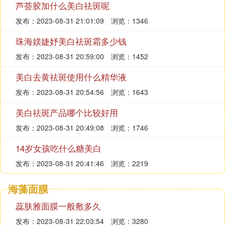
芦荟胶加什么美白祛斑呢
发布：2023-08-31 21:01:09
浏览：1346
珠海媄婕妤美白祛斑霜多少钱
发布：2023-08-31 20:59:00
浏览：1452
美白去黄祛斑使用什么精华液
发布：2023-08-31 20:54:56
浏览：1643
美白祛斑产品哪个比较好用
发布：2023-08-31 20:49:08
浏览：1746
14岁女孩吃什么糖美白
发布：2023-08-31 20:41:46
浏览：2219
海藻面膜
蕊肤雅面膜一般敷多久
发布：2023-08-31 22:03:54
浏览：3280