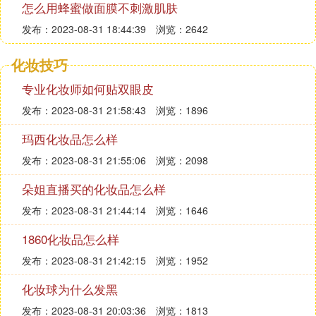
怎么用蜂蜜做面膜不刺激肌肤
发布：2023-08-31 18:44:39
浏览：2642
化妆技巧
专业化妆师如何贴双眼皮
发布：2023-08-31 21:58:43
浏览：1896
玛西化妆品怎么样
发布：2023-08-31 21:55:06
浏览：2098
朵姐直播买的化妆品怎么样
发布：2023-08-31 21:44:14
浏览：1646
1860化妆品怎么样
发布：2023-08-31 21:42:15
浏览：1952
化妆球为什么发黑
发布：2023-08-31 20:03:36
浏览：1813