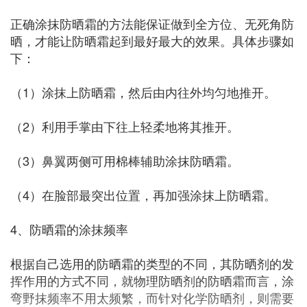
正确涂抹防晒霜的方法能保证做到全方位、无死角防
晒，才能让防晒霜起到最好最大的效果。具体步骤如
下：
（1）涂抹上防晒霜，然后由内往外均匀地推开。
（2）利用手掌由下往上轻柔地将其推开。
（3）鼻翼两侧可用棉棒辅助涂抹防晒霜。
（4）在脸部最突出位置，再加强涂抹上防晒霜。
4、防晒霜的涂抹频率
根据自己选用的防晒霜的类型的不同，其防晒剂的发
挥作用的方式不同，就物理防晒剂的防晒霜而言，涂
弯野抹频率不用太频繁，而针对化学防晒剂，则需要