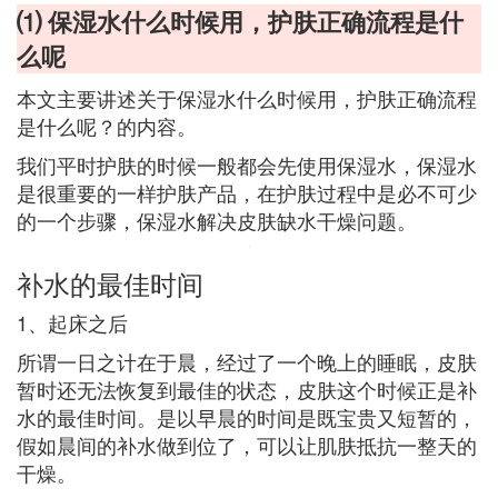
⑴ 保湿水什么时候用，护肤正确流程是什
么呢
本文主要讲述关于保湿水什么时候用，护肤正确流程
是什么呢？的内容。
我们平时护肤的时候一般都会先使用保湿水，保湿水
是很重要的一样护肤产品，在护肤过程中是必不可少
的一个步骤，保湿水解决皮肤缺水干燥问题。
补水的最佳时间
1、起床之后
所谓一日之计在于晨，经过了一个晚上的睡眠，皮肤
暂时还无法恢复到最佳的状态，皮肤这个时候正是补
水的最佳时间。是以早晨的时间是既宝贵又短暂的，
假如晨间的补水做到位了，可以让肌肤抵抗一整天的
干燥。