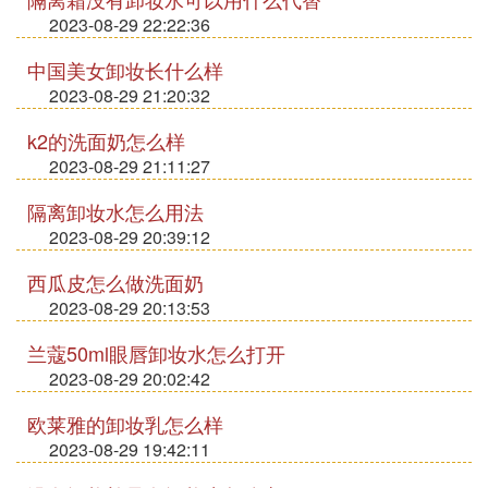
2023-08-29 22:22:36
中国美女卸妆长什么样
2023-08-29 21:20:32
k2的洗面奶怎么样
2023-08-29 21:11:27
隔离卸妆水怎么用法
2023-08-29 20:39:12
西瓜皮怎么做洗面奶
2023-08-29 20:13:53
兰蔻50ml眼唇卸妆水怎么打开
2023-08-29 20:02:42
欧莱雅的卸妆乳怎么样
2023-08-29 19:42:11