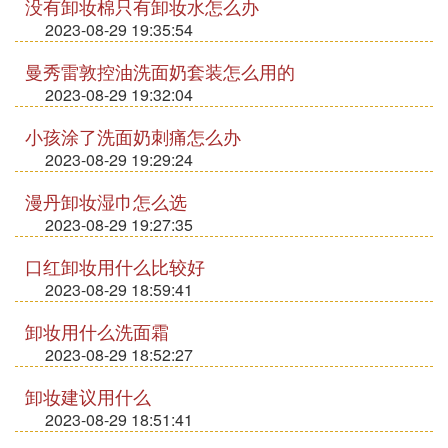
没有卸妆棉只有卸妆水怎么办
2023-08-29 19:35:54
曼秀雷敦控油洗面奶套装怎么用的
2023-08-29 19:32:04
小孩涂了洗面奶刺痛怎么办
2023-08-29 19:29:24
漫丹卸妆湿巾怎么选
2023-08-29 19:27:35
口红卸妆用什么比较好
2023-08-29 18:59:41
卸妆用什么洗面霜
2023-08-29 18:52:27
卸妆建议用什么
2023-08-29 18:51:41