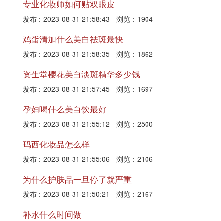
专业化妆师如何贴双眼皮
发布：2023-08-31 21:58:43
浏览：1904
鸡蛋清加什么美白祛斑最快
发布：2023-08-31 21:58:35
浏览：1862
资生堂樱花美白淡斑精华多少钱
发布：2023-08-31 21:57:45
浏览：1697
孕妇喝什么美白饮最好
发布：2023-08-31 21:55:12
浏览：2500
玛西化妆品怎么样
发布：2023-08-31 21:55:06
浏览：2106
为什么护肤品一旦停了就严重
发布：2023-08-31 21:50:21
浏览：2167
补水什么时间做