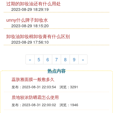
过期的卸妆油还有什么用处
2023-08-29 18:29:19
unny什么牌子卸妆水
2023-08-29 18:15:20
卸妆油卸妆棉卸妆膏有什么区别
2023-08-29 17:56:10
«
5
6
7
8
9
»
热点内容
蕊肤雅面膜一般敷多久
发布：2023-08-31 22:03:54
浏览：3291
质地较浓防晒霜怎么使用
发布：2023-08-31 22:00:02
浏览：1946