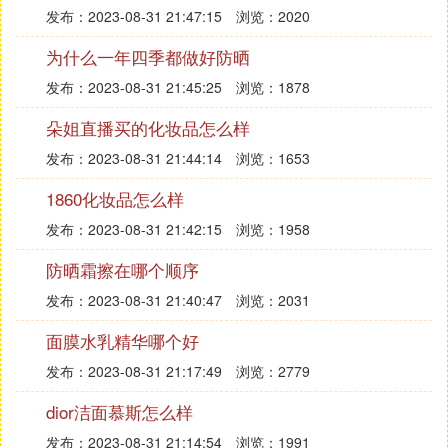
发布：2023-08-31 21:47:15
浏览：2020
为什么一年四季都做好防晒
发布：2023-08-31 21:45:25
浏览：1878
朵姐直播买的化妆品怎么样
发布：2023-08-31 21:44:14
浏览：1653
1860化妆品怎么样
发布：2023-08-31 21:42:15
浏览：1958
防晒霜擦在哪个顺序
发布：2023-08-31 21:40:47
浏览：2031
面膜水乳精华哪个好
发布：2023-08-31 21:17:49
浏览：2779
dior洁面慕斯怎么样
发布：2023-08-31 21:14:54
浏览：1991