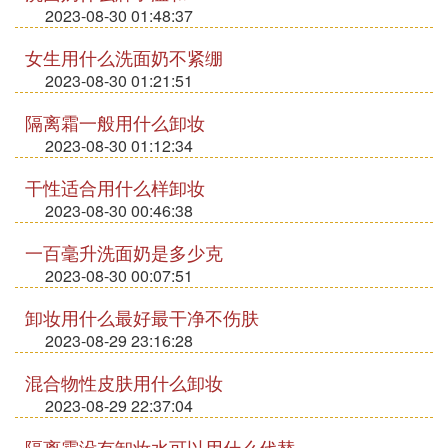
2023-08-30 01:48:37
女生用什么洗面奶不紧绷
2023-08-30 01:21:51
隔离霜一般用什么卸妆
2023-08-30 01:12:34
干性适合用什么样卸妆
2023-08-30 00:46:38
一百毫升洗面奶是多少克
2023-08-30 00:07:51
卸妆用什么最好最干净不伤肤
2023-08-29 23:16:28
混合物性皮肤用什么卸妆
2023-08-29 22:37:04
隔离霜没有卸妆水可以用什么代替