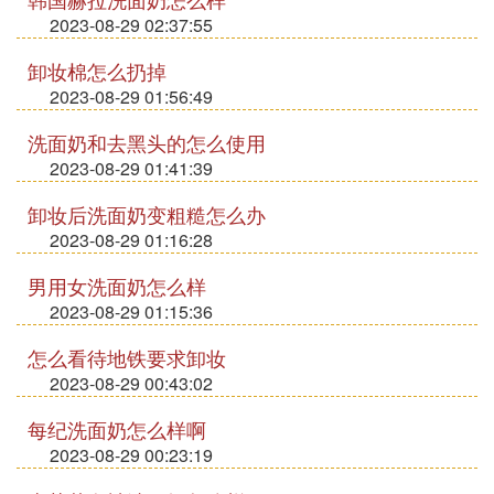
2023-08-29 02:37:55
卸妆棉怎么扔掉
2023-08-29 01:56:49
洗面奶和去黑头的怎么使用
2023-08-29 01:41:39
卸妆后洗面奶变粗糙怎么办
2023-08-29 01:16:28
男用女洗面奶怎么样
2023-08-29 01:15:36
怎么看待地铁要求卸妆
2023-08-29 00:43:02
每纪洗面奶怎么样啊
2023-08-29 00:23:19