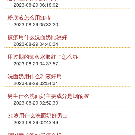
2023-08-29 06:18:02
粉底液怎么用卸妆
2023-08-29 05:32:20
糠疹用什么洗面奶比较好
2023-08-29 04:40:34
用过期的卸妆水脸红了怎么办
2023-08-29 04:37:57
洗面奶用什么乳液好用
2023-08-29 02:54:31
男生什么洗面奶主要成分是烟酰胺
2023-08-29 02:52:30
30岁用什么洗面奶好男士
2023-08-29 02:43:49
韩国赫拉洗面奶怎么样