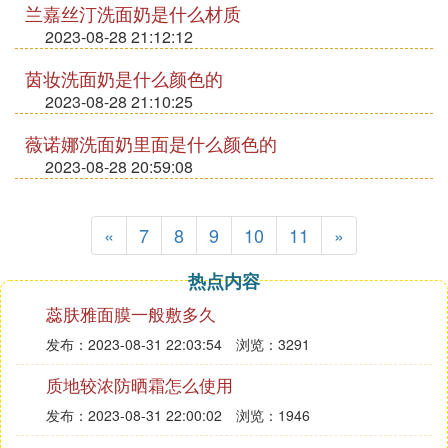
兰嘉丝汀洗面奶是什么材质
2023-08-28 21:12:12
茵妆洗面奶是什么颜色的
2023-08-28 21:10:25
薇诺娜洗面奶里面是什么颜色的
2023-08-28 20:59:08
«
7
8
9
10
11
»
热点内容
蕊肤雅面膜一般敷多久
发布：2023-08-31 22:03:54
浏览：3291
质地较浓防晒霜怎么使用
发布：2023-08-31 22:00:02
浏览：1946