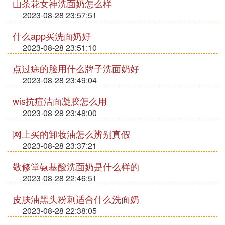
山茶花女神洗面奶怎么样
2023-08-28 23:57:51
什么app买洗面奶好
2023-08-28 23:51:10
点过痣的脸用什么牌子洗面奶好
2023-08-28 23:49:04
wis抗痘洁面凝胶怎么用
2023-08-28 23:48:00
网上买的卸妆油怎么辨别真假
2023-08-28 23:37:21
敬修堂氨基酸洗面奶是什么样的
2023-08-28 22:46:51
皮肤油黑头粉刺适合什么洗面奶
2023-08-28 22:38:05