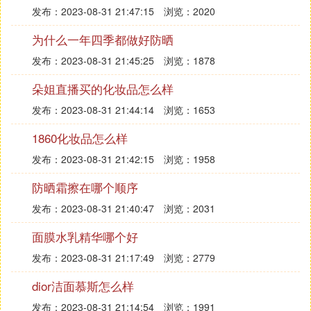
发布：2023-08-31 21:47:15
浏览：2020
为什么一年四季都做好防晒
发布：2023-08-31 21:45:25
浏览：1878
朵姐直播买的化妆品怎么样
发布：2023-08-31 21:44:14
浏览：1653
1860化妆品怎么样
发布：2023-08-31 21:42:15
浏览：1958
防晒霜擦在哪个顺序
发布：2023-08-31 21:40:47
浏览：2031
面膜水乳精华哪个好
发布：2023-08-31 21:17:49
浏览：2779
dior洁面慕斯怎么样
发布：2023-08-31 21:14:54
浏览：1991