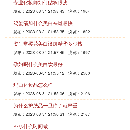
专业化妆师如何贴双眼皮
发布：2023-08-31 21:58:43
浏览：1904
鸡蛋清加什么美白祛斑最快
发布：2023-08-31 21:58:35
浏览：1862
资生堂樱花美白淡斑精华多少钱
发布：2023-08-31 21:57:45
浏览：1697
孕妇喝什么美白饮最好
发布：2023-08-31 21:55:12
浏览：2500
玛西化妆品怎么样
发布：2023-08-31 21:55:06
浏览：2106
为什么护肤品一旦停了就严重
发布：2023-08-31 21:50:21
浏览：2167
补水什么时间做