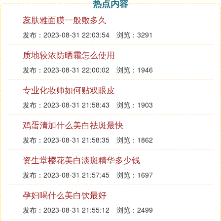
热点内容
有紧绷感。
蕊肤雅面膜一般敷多久
发布：2023-08-31 22:03:54
浏览：3291
质地较浓防晒霜怎么使用
发布：2023-08-31 22:00:02
浏览：1946
专业化妆师如何贴双眼皮
发布：2023-08-31 21:58:43
浏览：1903
鸡蛋清加什么美白祛斑最快
发布：2023-08-31 21:58:35
浏览：1862
资生堂樱花美白淡斑精华多少钱
发布：2023-08-31 21:57:45
浏览：1697
孕妇喝什么美白饮最好
发布：2023-08-31 21:55:12
浏览：2499