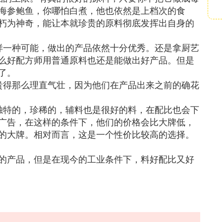
海参鲍鱼，你哪怕白煮，他也依然是上档次的食
朽为神奇，能让本就珍贵的原料彻底发挥出自身的
样一种可能，做出的产品依然十分优秀。还是拿厨艺
么好配方师用普通原料也还是能做出好产品。但是
了。
贵得那么理直气壮，因为他们在产品出来之前的确花
独特的，珍稀的，辅料也是很好的料，在配比也会下
广告，在这样的条件下，他们的价格会比大牌低，
的大牌。相对而言，这是一个性价比较高的选择。
的产品，但是在现今的工业条件下，料好配比又好