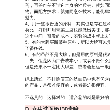
药，再差也差不过它本身的性质去。就如同
物。而配方技术，就如同烹饪技术，能化腐
魅力。
4、用一些很普通的原料，其实也是存在这
类比，好厨师用青菜豆腐也能做出美味，那
这个中间，研发的成本，实验的成本就上去
5、有的大牌买断某种原料，所以大牌可以
了很多钱。
6、有的虽然不是大牌，但是用的原料是很
工夫，但是因为广告成本小，或者不做什么
但是效果不一定比大牌差，或者会超远一般
综上所述，不排除便宜的洗面奶中也有优秀
的产品，是很难便宜的，或者很难很便宜。
不选贵的，选择对的，适合您的就是最好的
D. 女生洗面奶130贵嘛