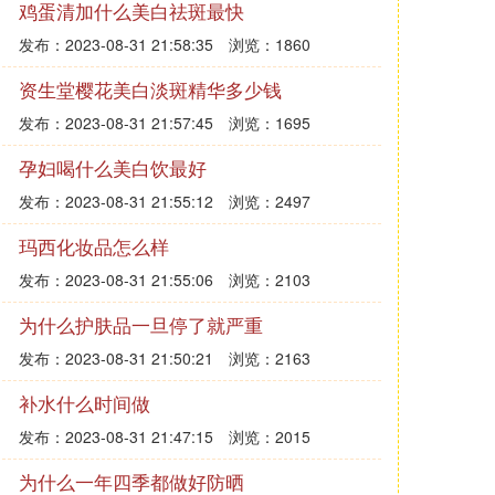
鸡蛋清加什么美白祛斑最快
发布：2023-08-31 21:58:35
浏览：1860
资生堂樱花美白淡斑精华多少钱
发布：2023-08-31 21:57:45
浏览：1695
孕妇喝什么美白饮最好
发布：2023-08-31 21:55:12
浏览：2497
玛西化妆品怎么样
发布：2023-08-31 21:55:06
浏览：2103
为什么护肤品一旦停了就严重
发布：2023-08-31 21:50:21
浏览：2163
补水什么时间做
发布：2023-08-31 21:47:15
浏览：2015
为什么一年四季都做好防晒