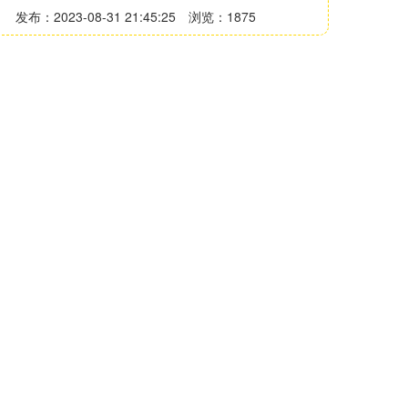
发布：2023-08-31 21:45:25
浏览：1875