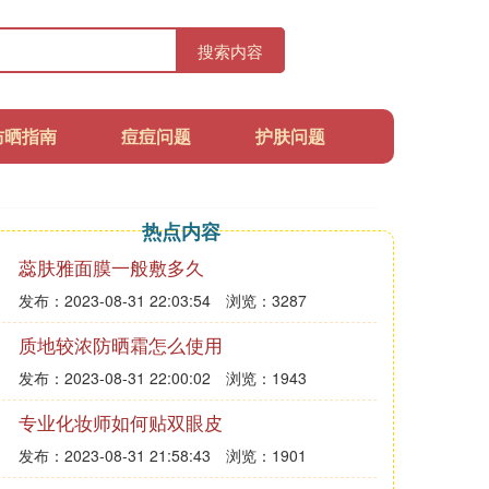
搜索内容
防晒指南
痘痘问题
护肤问题
热点内容
蕊肤雅面膜一般敷多久
发布：2023-08-31 22:03:54
浏览：3287
质地较浓防晒霜怎么使用
发布：2023-08-31 22:00:02
浏览：1943
专业化妆师如何贴双眼皮
发布：2023-08-31 21:58:43
浏览：1901