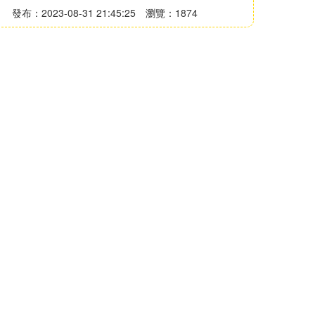
發布：2023-08-31 21:45:25
瀏覽：1874