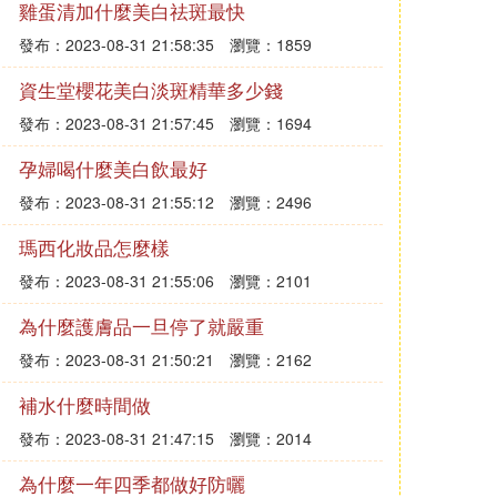
雞蛋清加什麼美白祛斑最快
發布：2023-08-31 21:58:35
瀏覽：1859
資生堂櫻花美白淡斑精華多少錢
發布：2023-08-31 21:57:45
瀏覽：1694
孕婦喝什麼美白飲最好
發布：2023-08-31 21:55:12
瀏覽：2496
瑪西化妝品怎麼樣
發布：2023-08-31 21:55:06
瀏覽：2101
為什麼護膚品一旦停了就嚴重
發布：2023-08-31 21:50:21
瀏覽：2162
補水什麼時間做
發布：2023-08-31 21:47:15
瀏覽：2014
為什麼一年四季都做好防曬