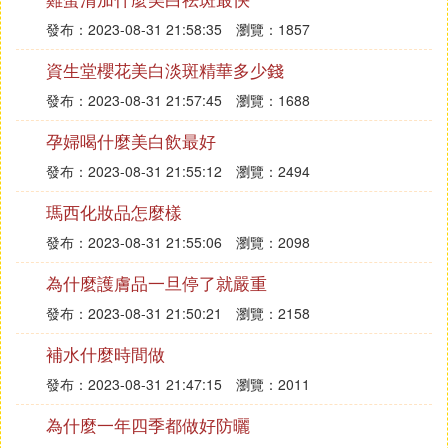
發布：2023-08-31 21:58:35
瀏覽：1857
資生堂櫻花美白淡斑精華多少錢
發布：2023-08-31 21:57:45
瀏覽：1688
孕婦喝什麼美白飲最好
發布：2023-08-31 21:55:12
瀏覽：2494
瑪西化妝品怎麼樣
發布：2023-08-31 21:55:06
瀏覽：2098
為什麼護膚品一旦停了就嚴重
發布：2023-08-31 21:50:21
瀏覽：2158
補水什麼時間做
發布：2023-08-31 21:47:15
瀏覽：2011
為什麼一年四季都做好防曬