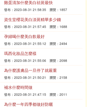
雞蛋清加什麼美白祛斑最快
發布：2023-08-31 21:58:35
瀏覽：1857
資生堂櫻花美白淡斑精華多少錢
發布：2023-08-31 21:57:45
瀏覽：1688
孕婦喝什麼美白飲最好
發布：2023-08-31 21:55:12
瀏覽：2494
瑪西化妝品怎麼樣
發布：2023-08-31 21:55:06
瀏覽：2098
為什麼護膚品一旦停了就嚴重
發布：2023-08-31 21:50:21
瀏覽：2158
補水什麼時間做
發布：2023-08-31 21:47:15
瀏覽：2011
為什麼一年四季都做好防曬