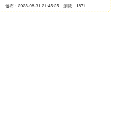
發布：2023-08-31 21:45:25
瀏覽：1871