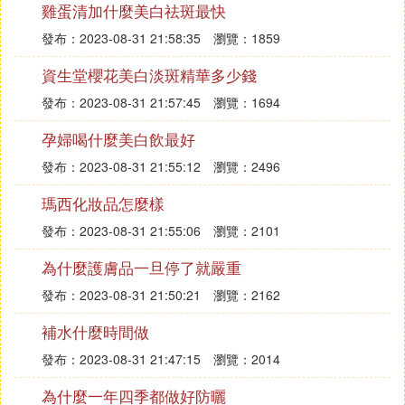
雞蛋清加什麼美白祛斑最快
發布：2023-08-31 21:58:35
瀏覽：1859
資生堂櫻花美白淡斑精華多少錢
發布：2023-08-31 21:57:45
瀏覽：1694
孕婦喝什麼美白飲最好
發布：2023-08-31 21:55:12
瀏覽：2496
瑪西化妝品怎麼樣
發布：2023-08-31 21:55:06
瀏覽：2101
為什麼護膚品一旦停了就嚴重
發布：2023-08-31 21:50:21
瀏覽：2162
補水什麼時間做
發布：2023-08-31 21:47:15
瀏覽：2014
為什麼一年四季都做好防曬