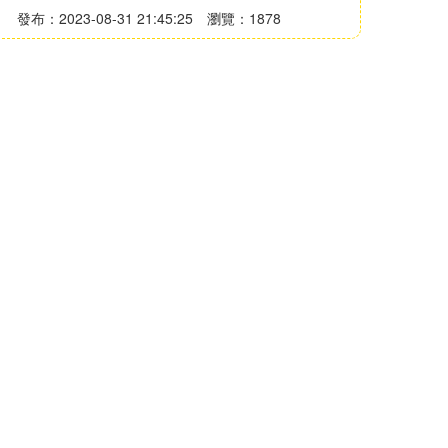
發布：2023-08-31 21:45:25
瀏覽：1878