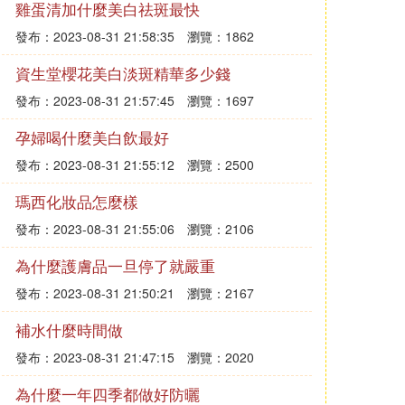
雞蛋清加什麼美白祛斑最快
發布：2023-08-31 21:58:35
瀏覽：1862
資生堂櫻花美白淡斑精華多少錢
發布：2023-08-31 21:57:45
瀏覽：1697
孕婦喝什麼美白飲最好
發布：2023-08-31 21:55:12
瀏覽：2500
瑪西化妝品怎麼樣
發布：2023-08-31 21:55:06
瀏覽：2106
為什麼護膚品一旦停了就嚴重
發布：2023-08-31 21:50:21
瀏覽：2167
補水什麼時間做
發布：2023-08-31 21:47:15
瀏覽：2020
為什麼一年四季都做好防曬