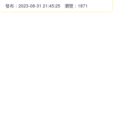
發布：2023-08-31 21:45:25
瀏覽：1871