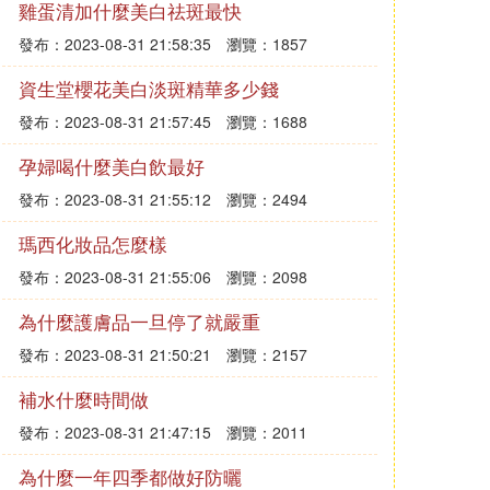
雞蛋清加什麼美白祛斑最快
發布：2023-08-31 21:58:35
瀏覽：1857
資生堂櫻花美白淡斑精華多少錢
發布：2023-08-31 21:57:45
瀏覽：1688
孕婦喝什麼美白飲最好
發布：2023-08-31 21:55:12
瀏覽：2494
瑪西化妝品怎麼樣
發布：2023-08-31 21:55:06
瀏覽：2098
為什麼護膚品一旦停了就嚴重
發布：2023-08-31 21:50:21
瀏覽：2157
補水什麼時間做
發布：2023-08-31 21:47:15
瀏覽：2011
為什麼一年四季都做好防曬